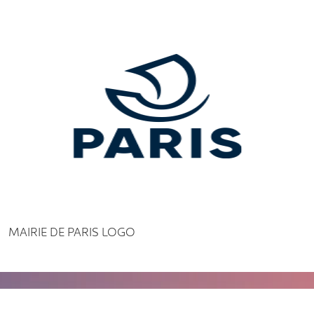
MAIRIE DE PARIS LOGO