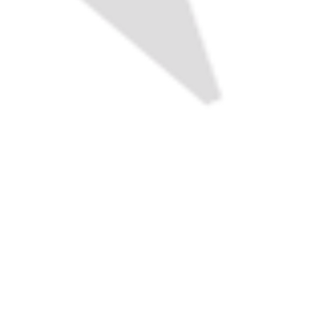
Haut de la page