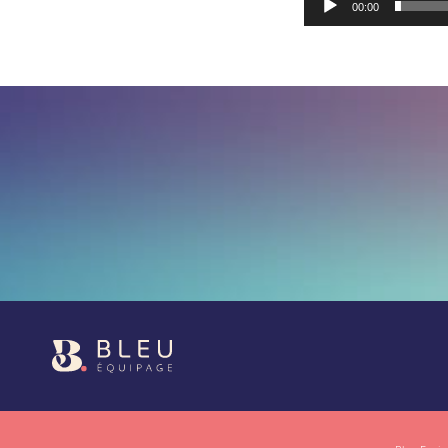
00:00