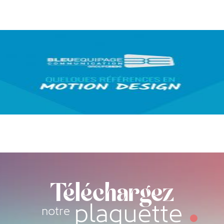
Téléchargez
plaquette
notre