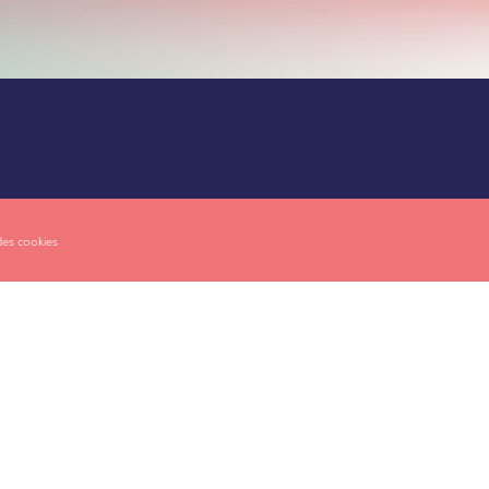
des cookies