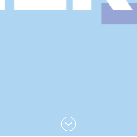
Haut de la page