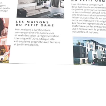
Haut de la page