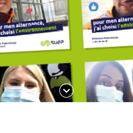
Haut de la page