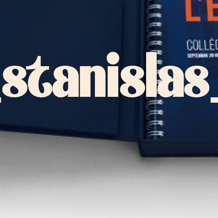
stanislas