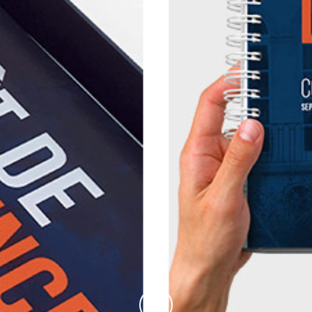
Haut de la page