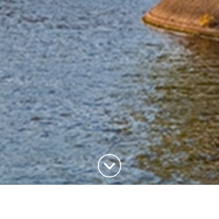
Haut de la page