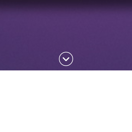
Haut de la page