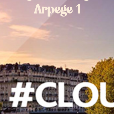
Arpege 1