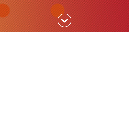
Haut de la page