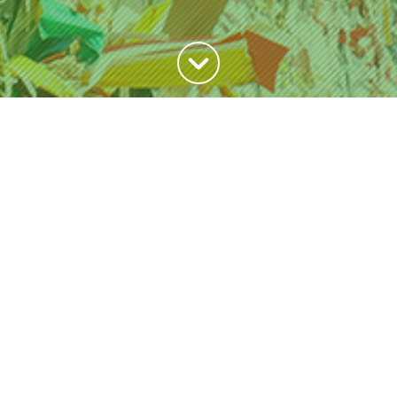
Haut de la page