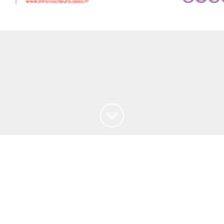
Haut de la page