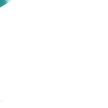
Haut de la page