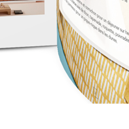
Haut de la page