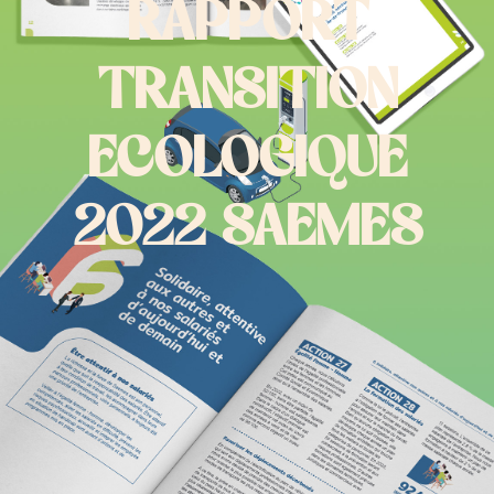
RAPPORT
TRANSITION
ECOLOGIQUE
2022 SAEMES