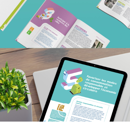
Haut de la page