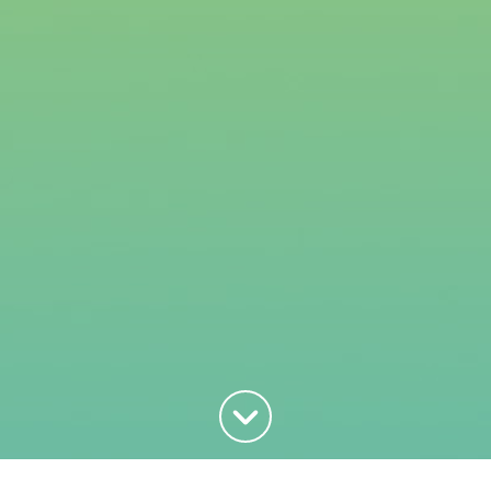
Haut de la page