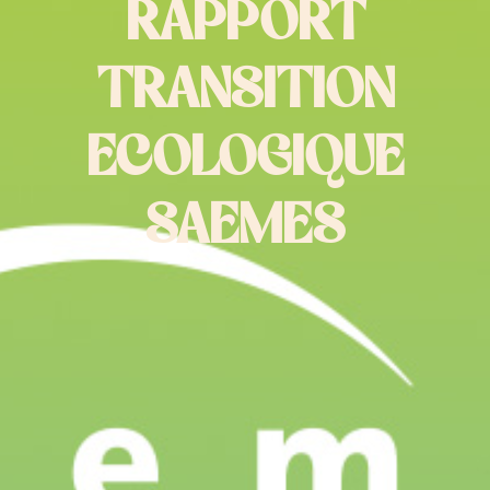
RAPPORT
TRANSITION
ECOLOGIQUE
SAEMES