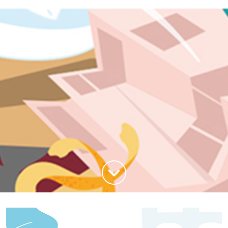
Haut de la page