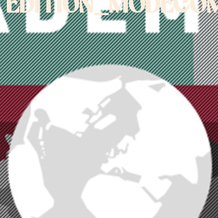
EDITION_MODECOM