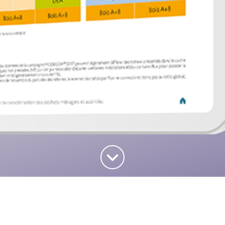
Haut de la page