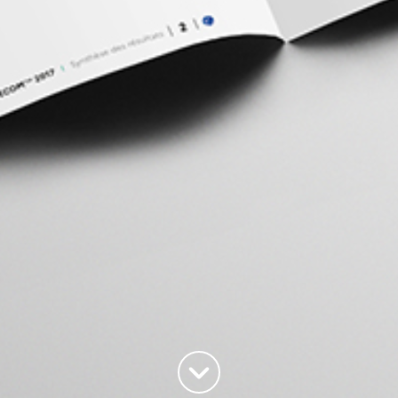
Haut de la page