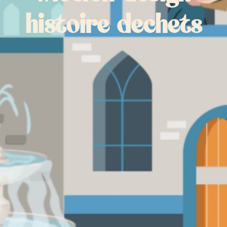
histoire dechets