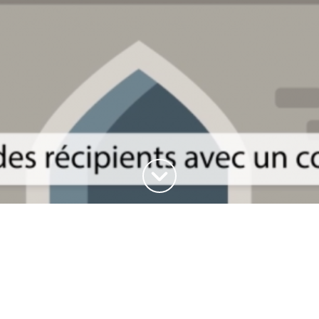
Haut de la page