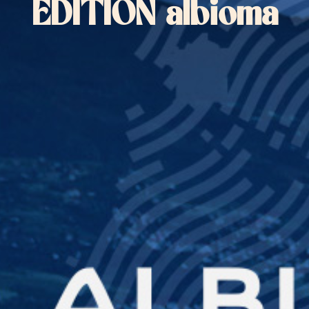
EDITION albioma