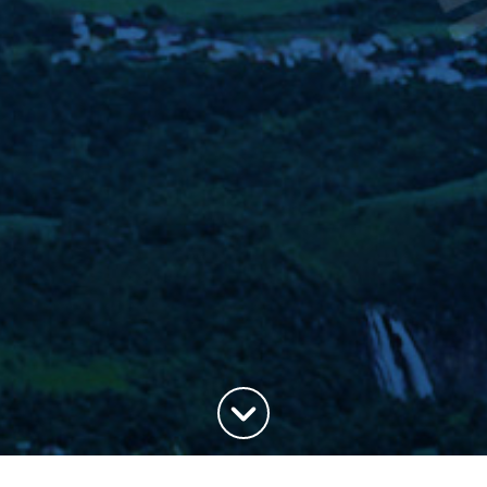
Haut de la page