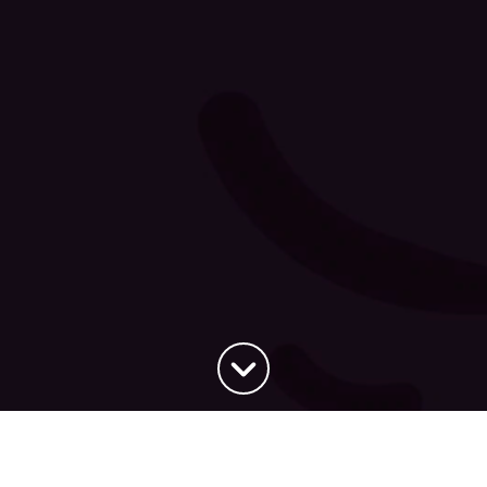
Haut de la page