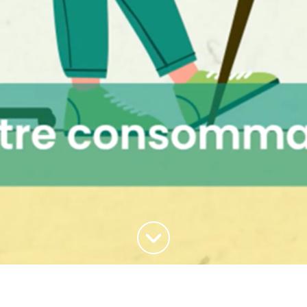
Haut de la page