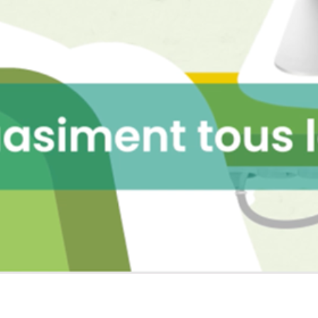
Haut de la page