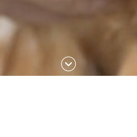
Haut de la page