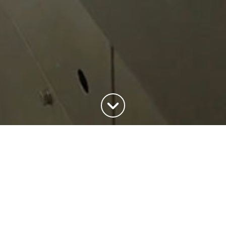
Haut de la page