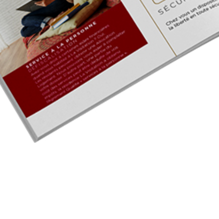
Haut de la page