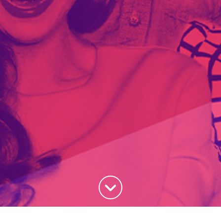
Haut de la page