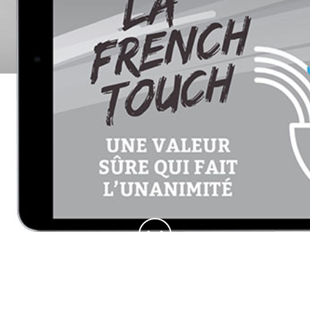
Haut de la page