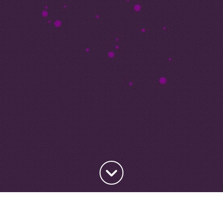
Haut de la page