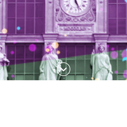
Haut de la page