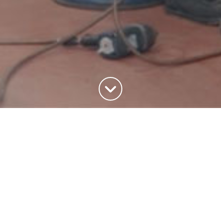
Haut de la page