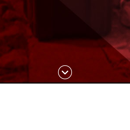
Haut de la page