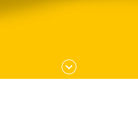
Haut de la page