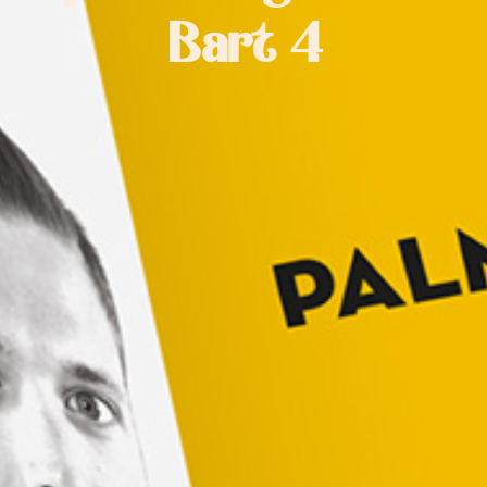
Bart 4