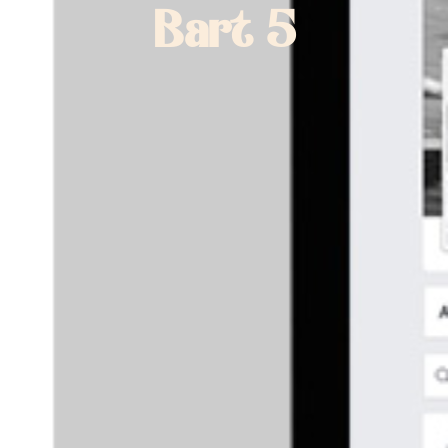
Bart 5