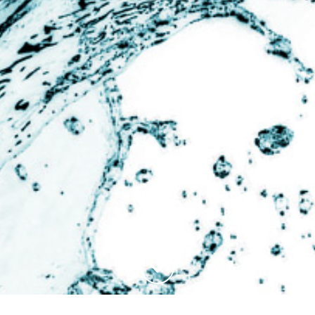
Haut de la page