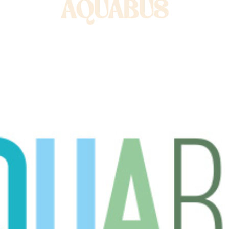
AQUABUS