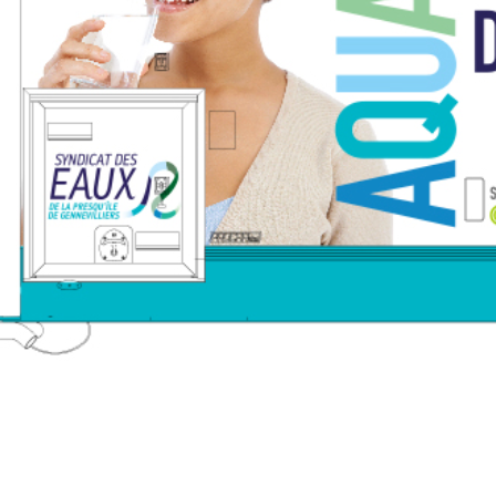
Haut de la page