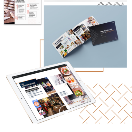
Haut de la page