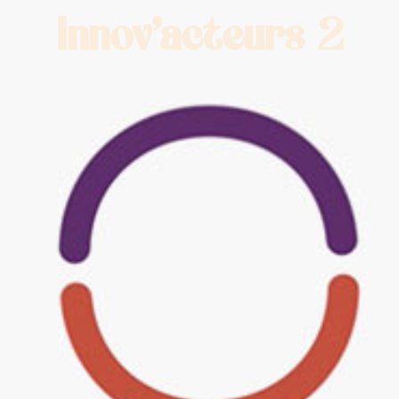
Innov’acteurs 2