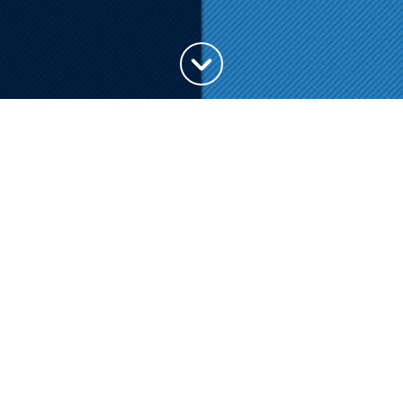
Haut de la page