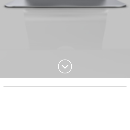
Haut de la page