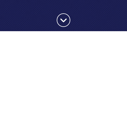
Haut de la page