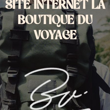
SITE INTERNET LA
BOUTIQUE DU
VOYAGE