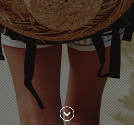
Haut de la page