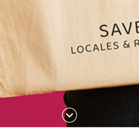
Haut de la page