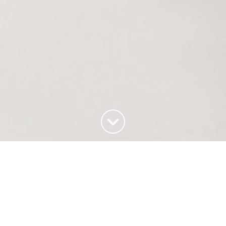
Haut de la page