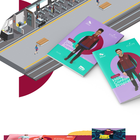
Haut de la page