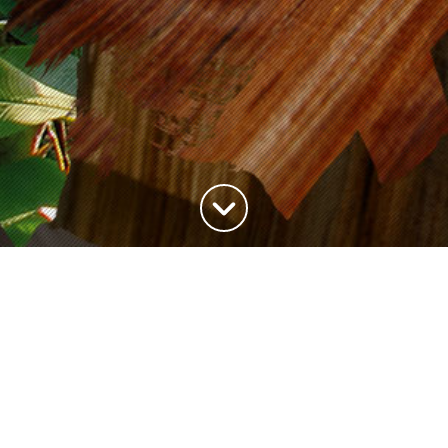
Haut de la page