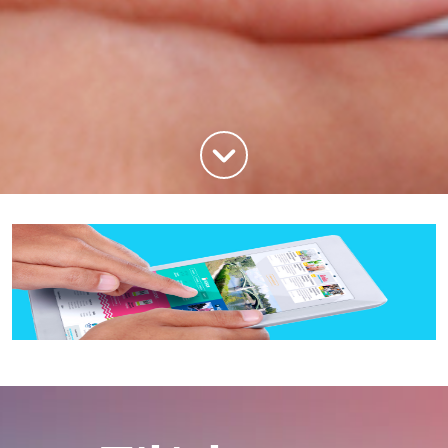
Haut de la page